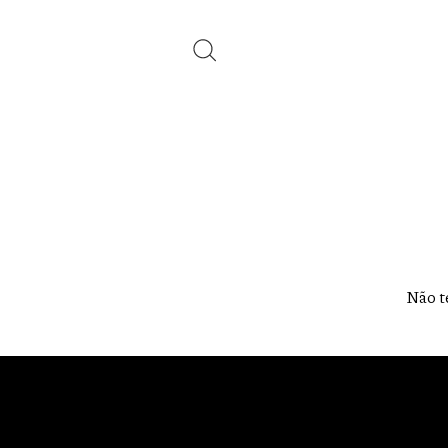
Não te